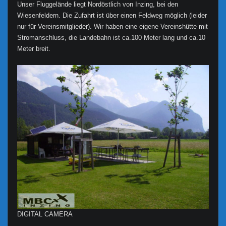
Unser Fluggelände liegt Nordöstlich von Inzing, bei den
Wiesenfeldern. Die Zufahrt ist über einen Feldweg möglich (leider
nur für Vereinsmitglieder). Wir haben eine eigene Vereinshütte mit
Stromanschluss, die Landebahn ist ca.100 Meter lang und ca.10
Meter breit.
DIGITAL CAMERA