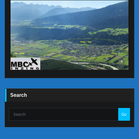
Search
Go