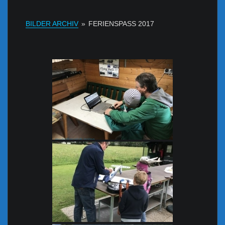
BILDER ARCHIV
»
FERIENSPASS 2017